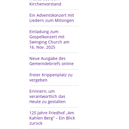
Kirchenvorstand
Ein Adventskonzert mit
Liedern zum Mitsingen
Einladung zum
Gospelkonzert mit
Swinging Church am
16. Nov. 2025
Neue Ausgabe des
Gemeindebriefs online
Freier Krippenplatz zu
vergeben
Erinnern, um
verantwortlich das
Heute zu gestalten
125 Jahre Friedhof „Am
Kahlen Berg“ – Ein Blick
zurück