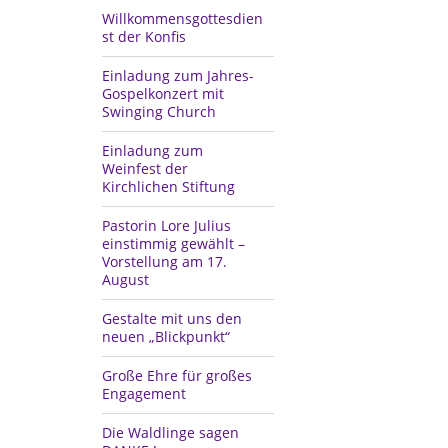
Willkommensgottesdien
st der Konfis
Einladung zum Jahres-
Gospelkonzert mit
Swinging Church
Einladung zum
Weinfest der
Kirchlichen Stiftung
Pastorin Lore Julius
einstimmig gewählt –
Vorstellung am 17.
August
Gestalte mit uns den
neuen „Blickpunkt“
Große Ehre für großes
Engagement
Die Waldlinge sagen