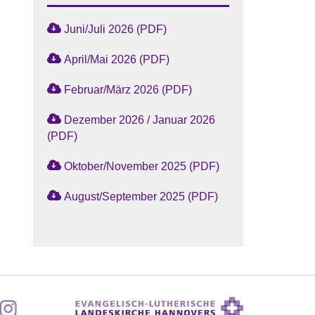
Juni/Juli 2026 (PDF)
April/Mai 2026 (PDF)
Februar/März 2026 (PDF)
Dezember 2026 / Januar 2026
(PDF)
Oktober/November 2025 (PDF)
August/September 2025 (PDF)