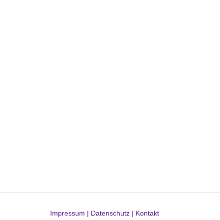
Impressum |
Datenschutz |
Kontakt