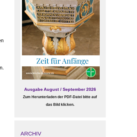
en
n.
Ausgabe August / September 2026
Zum Herunterladen der PDF-Datei bitte auf
das Bild klicken.
ARCHIV