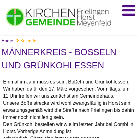
Home
Kalender
MÄNNERKREIS - BOSSELN U
ND GRÜNKOHLESSEN
Einmal im Jahr muss es sein: Boßeln und Grünkohlessen.
Wir haben dafür den 17. März vorgesehen. Vormittags, um
11 Uhr treffen wir uns zunächst am Gemeindehaus.
Unsere Boßelstrecke wird wohl zwangsläufig in Horst sein,
erwartungsgemäß wird die Straße nach Frielingen bis dahin
immer noch nicht fertig sein.
Den Grünkohl bestellen wir wie im letzten Jahr bei Combi in
Horst. Vorherige Anmeldung ist