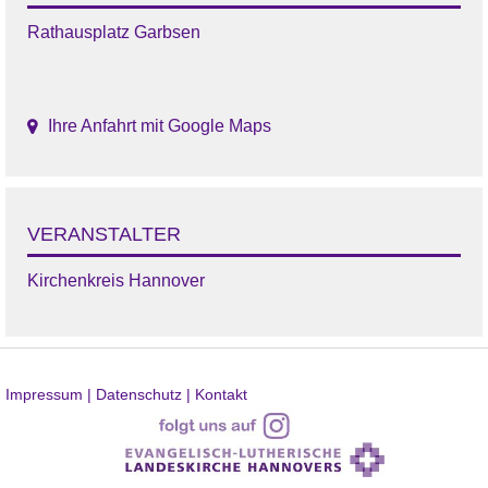
Rathausplatz Garbsen
Ihre Anfahrt mit Google Maps
VERANSTALTER
Kirchenkreis Hannover
Impressum |
Datenschutz |
Kontakt