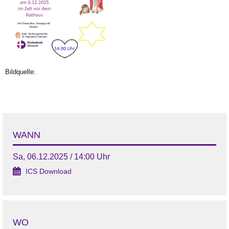
Bildquelle:
WANN
Sa, 06.12.2025 / 14:00 Uhr
ICS Download
WO