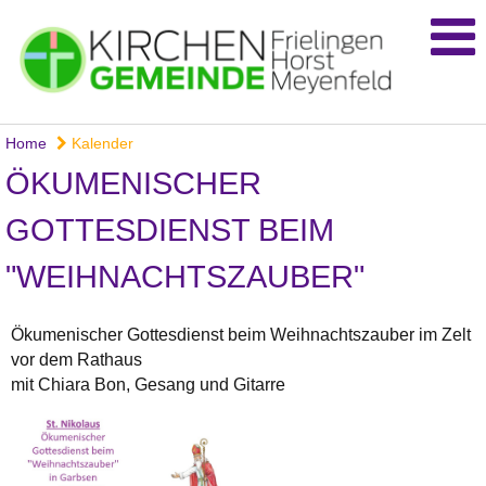
Home
Kalender
ÖKUMENISCHER
GOTTESDIENST BEIM
"WEIHNACHTSZAUBER"
Ökumenischer Gottesdienst beim Weihnachtszauber im Zelt
vor dem Rathaus
mit Chiara Bon, Gesang und Gitarre