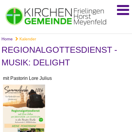
Home
Kalender
REGIONALGOTTESDIENST -
MUSIK: DELIGHT
mit Pastorin Lore Julius